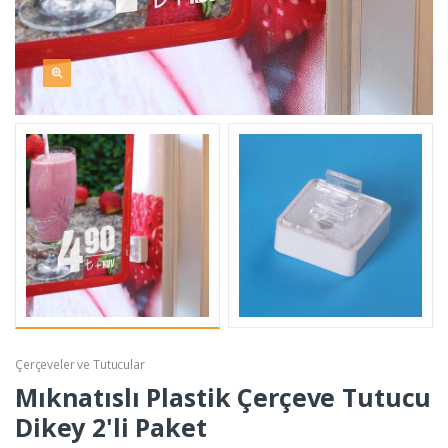
Çerçeveler ve Tutucular
Mıknatıslı Plastik Çerçeve Tutucu
Dikey 2'li Paket