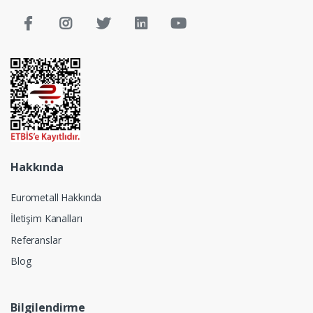
Hakkında
Eurometall Hakkında
İletişim Kanalları
Referanslar
Blog
Bilgilendirme