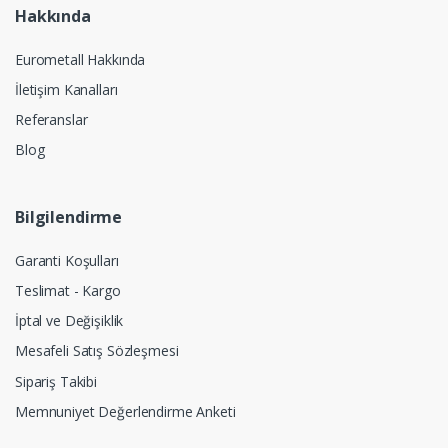
Hakkında
Eurometall Hakkında
İletişim Kanalları
Referanslar
Blog
Bilgilendirme
Garanti Koşulları
Teslimat - Kargo
İptal ve Değişiklik
Mesafeli Satış Sözleşmesi
Sipariş Takibi
Memnuniyet Değerlendirme Anketi