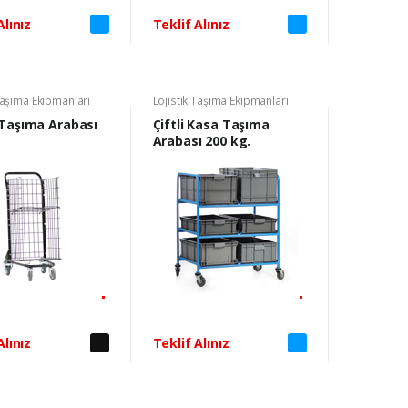
Alınız
Teklif Alınız
Taşıma Ekipmanları
Lojistik Taşıma Ekipmanları
Taşıma Arabası
Çiftli Kasa Taşıma
Arabası 200 kg.
Alınız
Teklif Alınız