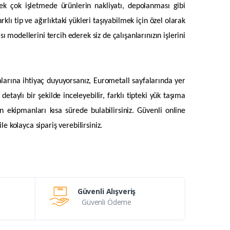
 çok işletmede ürünlerin nakliyatı, depolanması gibi
klı tip ve ağırlıktaki yükleri taşıyabilmek için özel olarak
 modellerini tercih ederek siz de çalışanlarınızın işlerini
.
arına ihtiyaç duyuyorsanız, Eurometall sayfalarında yer
detaylı bir şekilde inceleyebilir, farklı tipteki yük taşıma
n ekipmanları kısa sürede bulabilirsiniz. Güvenli online
e kolayca sipariş verebilirsiniz.
Güvenli Alışveriş
Güvenli Ödeme