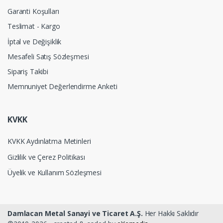
Garanti Koşulları
Teslimat - Kargo
İptal ve Değişiklik
Mesafeli Satış Sözleşmesi
Sipariş Takibi
Memnuniyet Değerlendirme Anketi
KVKK
KVKK Aydınlatma Metinleri
Gizlilik ve Çerez Politikası
Üyelik ve Kullanım Sözleşmesi
Damlacan Metal Sanayi ve Ticaret A.Ş.
Her Hakkı Saklıdır