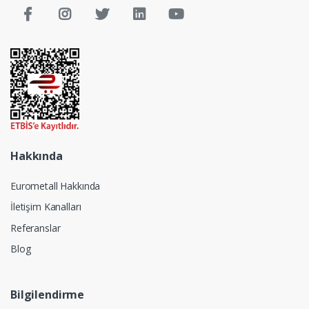
Hakkında
Eurometall Hakkında
İletişim Kanalları
Referanslar
Blog
Bilgilendirme