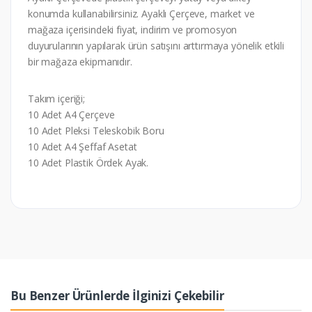
konumda kullanabilirsiniz. Ayaklı Çerçeve, market ve
mağaza içerisindeki fiyat, indirim ve promosyon
duyurularının yapılarak ürün satışını arttırmaya yönelik etkili
bir mağaza ekipmanıdır.
Takım içeriği;
10 Adet A4 Çerçeve
10 Adet Pleksi Teleskobik Boru
10 Adet A4 Şeffaf Asetat
10 Adet Plastik Ördek Ayak.
Bu Benzer Ürünlerde İlginizi Çekebilir