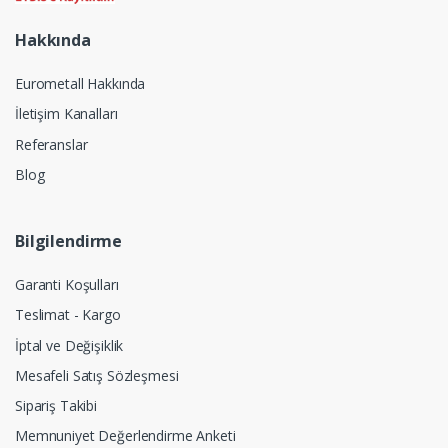
Hakkında
Eurometall Hakkında
İletişim Kanalları
Referanslar
Blog
Bilgilendirme
Garanti Koşulları
Teslimat - Kargo
İptal ve Değişiklik
Mesafeli Satış Sözleşmesi
Sipariş Takibi
Memnuniyet Değerlendirme Anketi