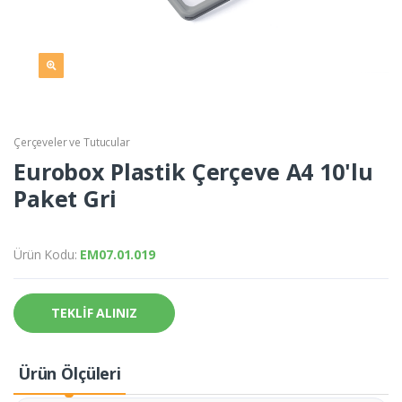
Çerçeveler ve Tutucular
Eurobox Plastik Çerçeve A4 10'lu
Paket Gri
Ürün Kodu:
EM07.01.019
TEKLİF ALINIZ
Ürün Ölçüleri