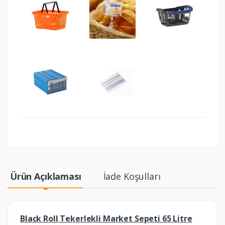
Ürün Açıklaması
İade Koşulları
Black Roll Tekerlekli Market Sepeti 65 Litre