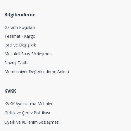
Bilgilendirme
Garanti Koşulları
Teslimat - Kargo
İptal ve Değişiklik
Mesafeli Satış Sözleşmesi
Sipariş Takibi
Memnuniyet Değerlendirme Anketi
KVKK
KVKK Aydınlatma Metinleri
Gizlilik ve Çerez Politikası
Üyelik ve Kullanım Sözleşmesi