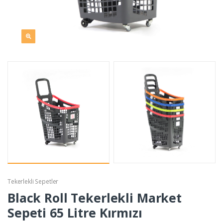
Tekerlekli Sepetler
Black Roll Tekerlekli Market
Sepeti 65 Litre Kırmızı