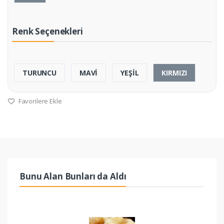
Renk Seçenekleri
TURUNCU
MAVİ
YEŞİL
KIRMIZI
Favorilere Ekle
Bunu Alan Bunları da Aldı