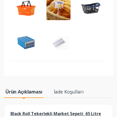
Ürün Açıklaması
İade Koşulları
Black Roll Tekerlekli Market Sepeti 65 Litre