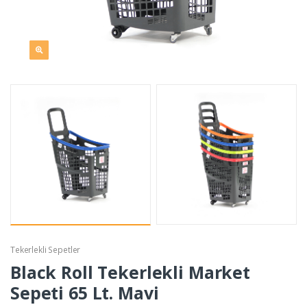
Tekerlekli Sepetler
Black Roll Tekerlekli Market
Sepeti 65 Lt. Mavi