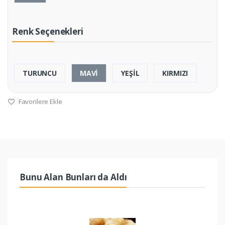
Renk Seçenekleri
TURUNCU
MAVİ
YEŞİL
KIRMIZI
Favorilere Ekle
Bunu Alan Bunları da Aldı