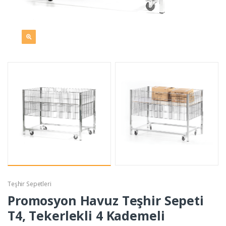
Teşhir Sepetleri
Promosyon Havuz Teşhir Sepeti
T4, Tekerlekli 4 Kademeli