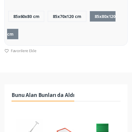
85x60x80 cm
85x70x120 cm
85x80x120
cm
Favorilere Ekle
Bunu Alan Bunları da Aldı