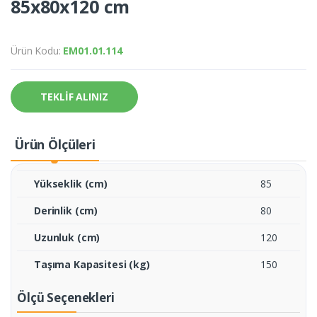
85x80x120 cm
Ürün Kodu:
EM01.01.114
TEKLİF ALINIZ
Ürün Ölçüleri
Yükseklik (cm)
85
Derinlik (cm)
80
Uzunluk (cm)
120
Taşıma Kapasitesi (kg)
150
Ölçü Seçenekleri