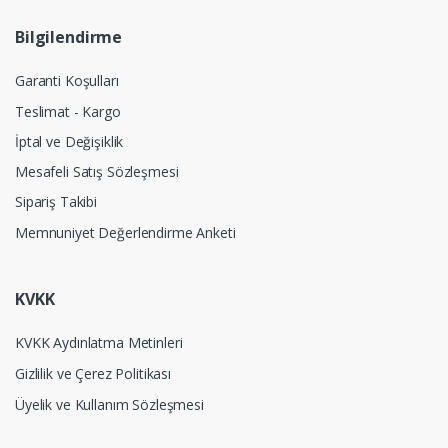
Bilgilendirme
Garanti Koşulları
Teslimat - Kargo
İptal ve Değişiklik
Mesafeli Satış Sözleşmesi
Sipariş Takibi
Memnuniyet Değerlendirme Anketi
KVKK
KVKK Aydınlatma Metinleri
Gizlilik ve Çerez Politikası
Üyelik ve Kullanım Sözleşmesi