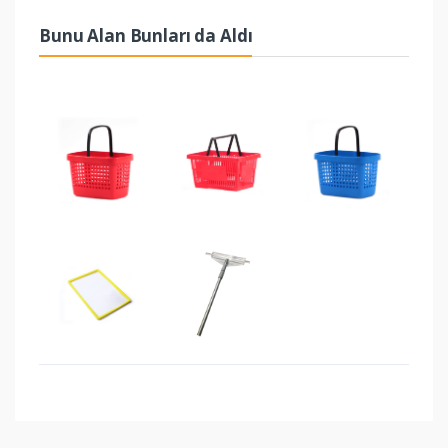
Bunu Alan Bunları da Aldı