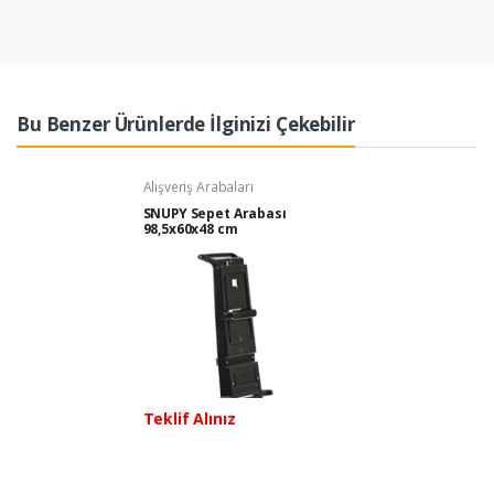
Bu Benzer Ürünlerde İlginizi Çekebilir
Alışveriş Arabaları
SNUPY Sepet Arabası
98,5x60x48 cm
Teklif Alınız