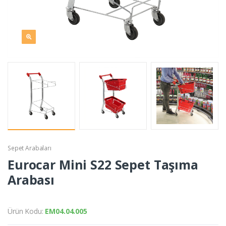
Sepet Arabaları
Eurocar Mini S22 Sepet Taşıma
Arabası
Ürün Kodu:
EM04.04.005