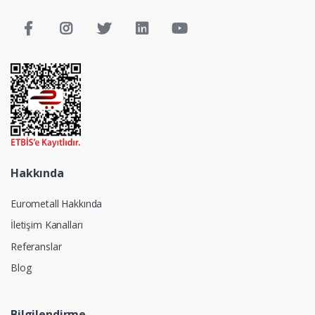
Hakkında
Eurometall Hakkında
İletişim Kanalları
Referanslar
Blog
Bilgilendirme