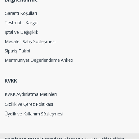
Garanti Koşulları
Teslimat - Kargo
İptal ve Değişiklik
Mesafeli Satış Sözleşmesi
Sipariş Takibi
Memnuniyet Değerlendirme Anketi
KVKK
KVKK Aydınlatma Metinleri
Gizlilik ve Çerez Politikası
Üyelik ve Kullanım Sözleşmesi