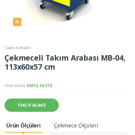
Takım Arabaları
Çekmeceli Takım Arabası MB-04,
113x60x57 cm
Ürün Kodu:
EM12.10.272
TEKLİF ALINIZ
Ürün Ölçüleri
Çekmece Ölçüleri