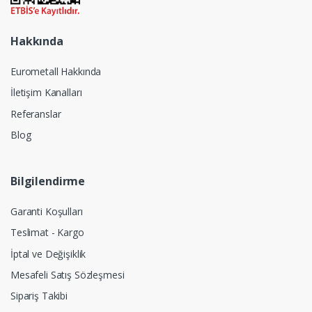
Hakkında
Eurometall Hakkında
İletişim Kanalları
Referanslar
Blog
Bilgilendirme
Garanti Koşulları
Teslimat - Kargo
İptal ve Değişiklik
Mesafeli Satış Sözleşmesi
Sipariş Takibi