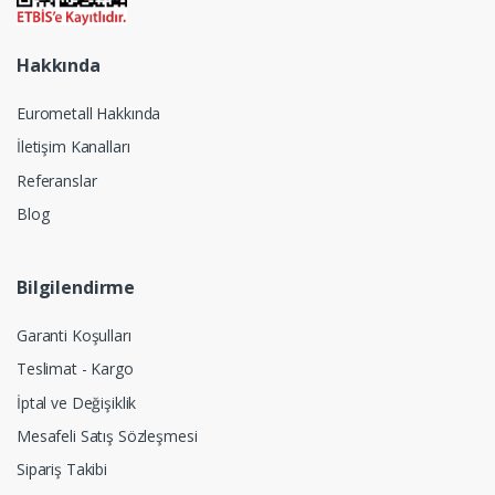
Hakkında
Eurometall Hakkında
İletişim Kanalları
Referanslar
Blog
Bilgilendirme
Garanti Koşulları
Teslimat - Kargo
İptal ve Değişiklik
Mesafeli Satış Sözleşmesi
Sipariş Takibi