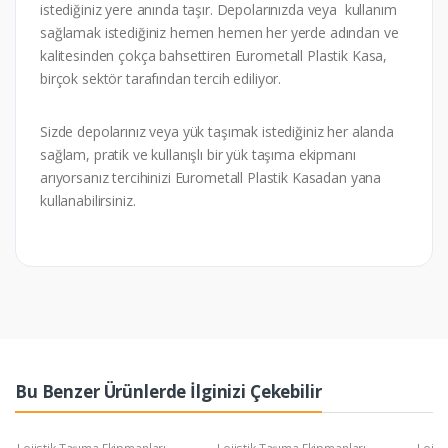
istediğiniz yere anında taşır. Depolarınızda veya kullanım
sağlamak istediğiniz hemen hemen her yerde adından ve
kalitesinden çokça bahsettiren Eurometall Plastik Kasa,
birçok sektör tarafından tercih ediliyor.
Sizde depolarınız veya yük taşımak istediğiniz her alanda
sağlam, pratik ve kullanışlı bir yük taşıma ekipmanı
arıyorsanız tercihinizi Eurometall Plastik Kasadan yana
kullanabilirsiniz.
Bu Benzer Ürünlerde İlginizi Çekebilir