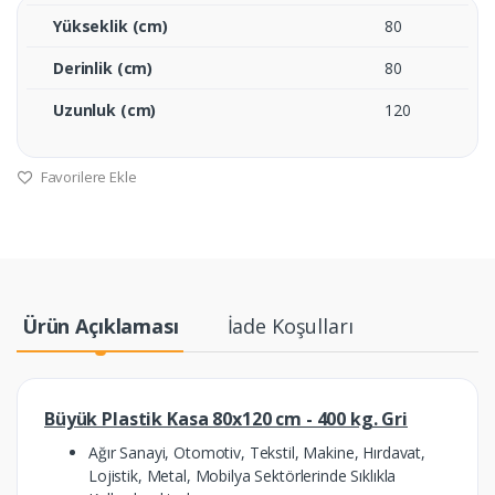
Yükseklik (cm)
80
Derinlik (cm)
80
Uzunluk (cm)
120
Favorilere Ekle
Ürün Açıklaması
İade Koşulları
Büyük Plastik Kasa 80x120 cm - 400 kg. Gri
Ağır Sanayi, Otomotiv, Tekstil, Makine, Hırdavat,
Lojistik, Metal, Mobilya Sektörlerinde Sıklıkla