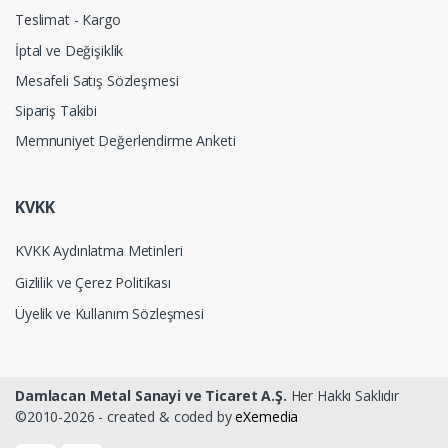
Teslimat - Kargo
İptal ve Değişiklik
Mesafeli Satış Sözleşmesi
Sipariş Takibi
Memnuniyet Değerlendirme Anketi
KVKK
KVKK Aydınlatma Metinleri
Gizlilik ve Çerez Politikası
Üyelik ve Kullanım Sözleşmesi
Damlacan Metal Sanayi ve Ticaret A.Ş.
Her Hakkı Saklıdır
©2010-2026 - created & coded by
eXemedia