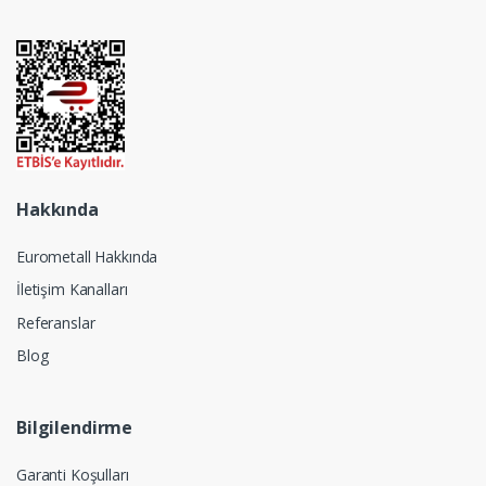
Hakkında
Eurometall Hakkında
İletişim Kanalları
Referanslar
Blog
Bilgilendirme
Garanti Koşulları