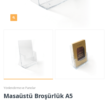
Yönlendirme ve Panolar
Masaüstü Broşürlük A5