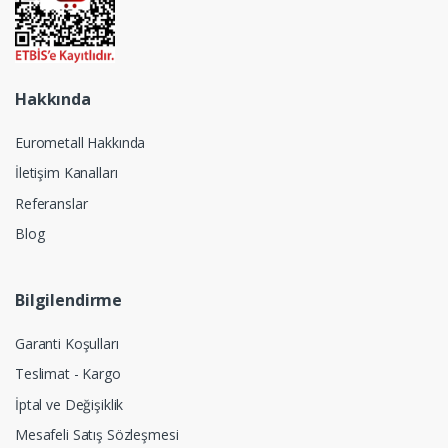
Hakkında
Eurometall Hakkında
İletişim Kanalları
Referanslar
Blog
Bilgilendirme
Garanti Koşulları
Teslimat - Kargo
İptal ve Değişiklik
Mesafeli Satış Sözleşmesi