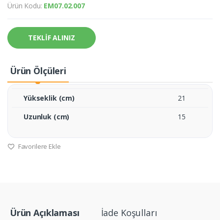
Ürün Kodu:
EM07.02.007
TEKLİF ALINIZ
Ürün Ölçüleri
Yükseklik (cm)
21
Uzunluk (cm)
15
Favorilere Ekle
Ürün Açıklaması
İade Koşulları