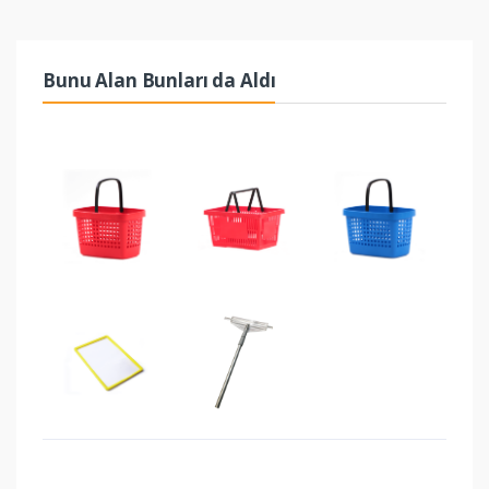
Bunu Alan Bunları da Aldı