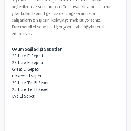
beğenilerinize sunulan bu ürün; dayanıklı yapısı ile uzun
yıllar kullanılabilir. Eğer siz de mağazalarınızda
çalışanlarınızın işlerini kolaylaştırmak istiyorsanız,
Eurometall el sepeti altlığını gönül rahatlığıyla tercih
edebilirsiniz!
Uyum Sağladığı Sepetler
22 Litre El Sepeti
28 Litre El Sepeti
Great El Sepeti
Cosmo El Sepeti
20 Litre Tel El Sepeti
25 Litre Tel El Sepeti
Eva El Sepeti