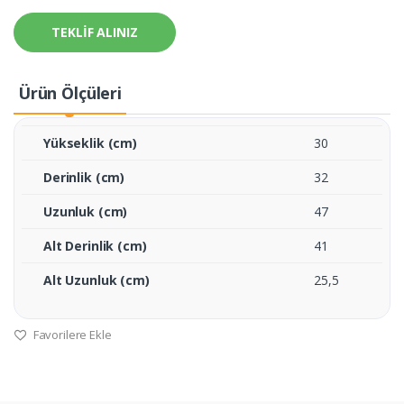
TEKLİF ALINIZ
Ürün Ölçüleri
Yükseklik (cm)
30
Derinlik (cm)
32
Uzunluk (cm)
47
Alt Derinlik (cm)
41
Alt Uzunluk (cm)
25,5
Favorilere Ekle