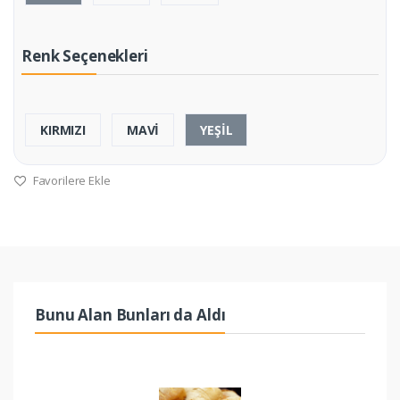
Renk Seçenekleri
KIRMIZI
MAVİ
YEŞİL
Favorilere Ekle
Bunu Alan Bunları da Aldı