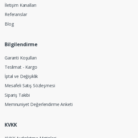
İletişim Kanalları
Referanslar
Blog
Bilgilendirme
Garanti Koşulları
Teslimat - Kargo
İptal ve Değişiklik
Mesafeli Satış Sözleşmesi
Sipariş Takibi
Memnuniyet Değerlendirme Anketi
KVKK