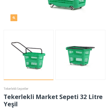
Tekerlekli Sepetler
Tekerlekli Market Sepeti 32 Litre
Yeşil