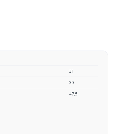
31
30
47,5