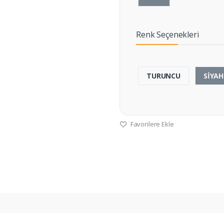
Renk Seçenekleri
TURUNCU
SİYAH
Favorilere Ekle