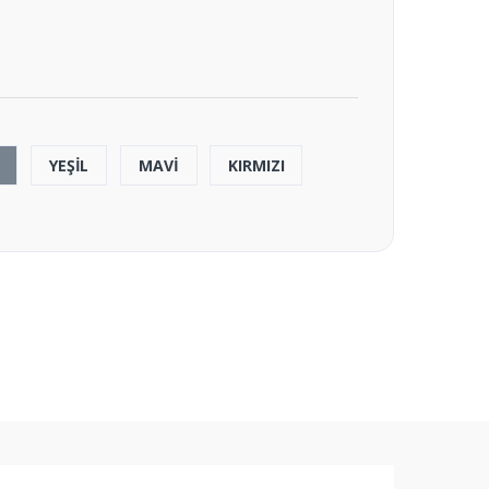
YEŞİL
MAVİ
KIRMIZI