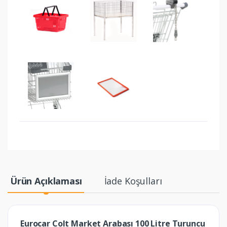
Ürün Açıklaması
İade Koşulları
Eurocar Colt Market Arabası 100 Litre Turuncu