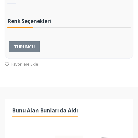
Renk Seçenekleri
TURUNCU
Favorilere Ekle
Bunu Alan Bunları da Aldı