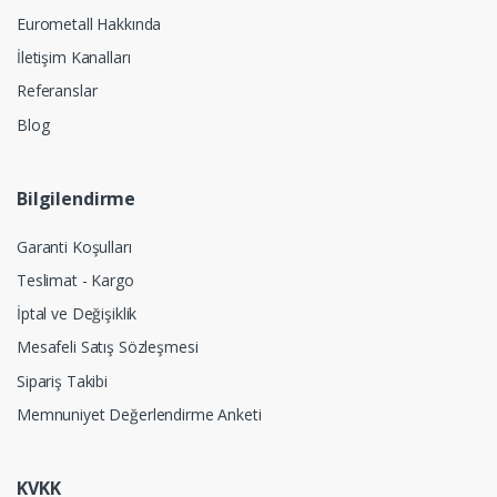
Eurometall Hakkında
İletişim Kanalları
Referanslar
Blog
Bilgilendirme
Garanti Koşulları
Teslimat - Kargo
İptal ve Değişiklik
Mesafeli Satış Sözleşmesi
Sipariş Takibi
Memnuniyet Değerlendirme Anketi
KVKK