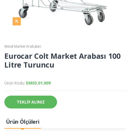
Metal Market Arabaları
Eurocar Colt Market Arabası 100
Litre Turuncu
Ürün Kodu:
EM03.01.009
TEKLİF ALINIZ
Ürün Ölçüleri