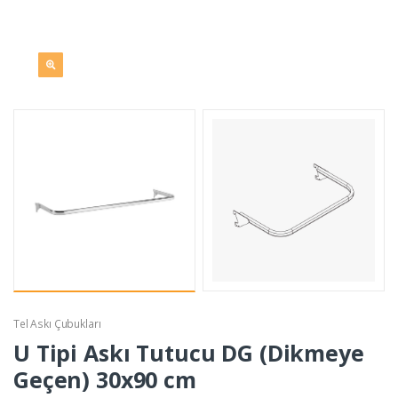
Tel Askı Çubukları
U Tipi Askı Tutucu DG (Dikmeye
Geçen) 30x90 cm