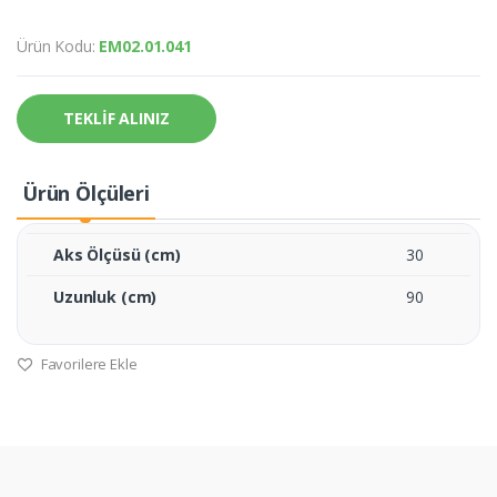
Ürün Kodu:
EM02.01.041
TEKLİF ALINIZ
Ürün Ölçüleri
Aks Ölçüsü (cm)
30
Uzunluk (cm)
90
Favorilere Ekle