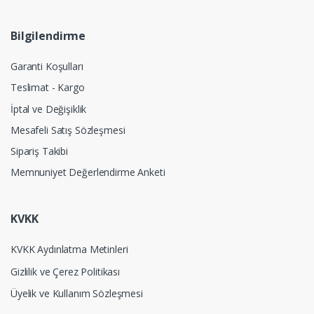
Bilgilendirme
Garanti Koşulları
Teslimat - Kargo
İptal ve Değişiklik
Mesafeli Satış Sözleşmesi
Sipariş Takibi
Memnuniyet Değerlendirme Anketi
KVKK
KVKK Aydınlatma Metinleri
Gizlilik ve Çerez Politikası
Üyelik ve Kullanım Sözleşmesi