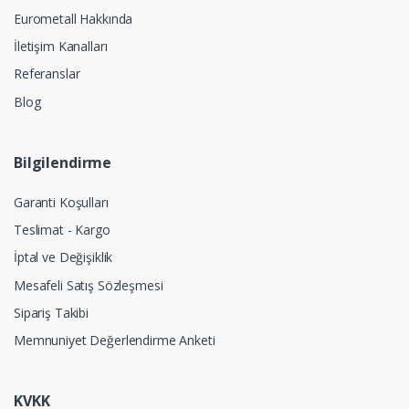
Eurometall Hakkında
İletişim Kanalları
Referanslar
Blog
Bilgilendirme
Garanti Koşulları
Teslimat - Kargo
İptal ve Değişiklik
Mesafeli Satış Sözleşmesi
Sipariş Takibi
Memnuniyet Değerlendirme Anketi
KVKK